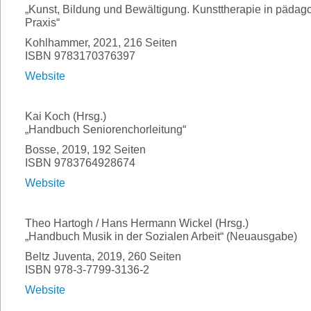
„Kunst, Bildung und Bewältigung. Kunsttherapie in pädag
Praxis“
Kohlhammer, 2021, 216 Seiten
ISBN 9783170376397
Website
Kai Koch (Hrsg.)
„Handbuch Seniorenchorleitung“
Bosse, 2019, 192 Seiten
ISBN 9783764928674
Website
Theo Hartogh / Hans Hermann Wickel (Hrsg.)
„Handbuch Musik in der Sozialen Arbeit“ (Neuausgabe)
Beltz Juventa, 2019, 260 Seiten
ISBN 978-3-7799-3136-2
Website