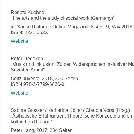
Renate Kuehnel
„The arts and the study of social work (Germany)“.
in: Social Dialogue Online Magazine, Issue 19, May 2018,
ISSN: 2221-352X
Website
Peter Tiedeken
„Musik und Inklusion. Zu den Widersprüchen inklusiver Mu
Sozialen Arbeit“.
Beltz Juventa, 2018, 200 Seiten
ISBN 978-3-7799-3830-9
Website
Sabine Grosser / Katharina Köller / Claudia Vorst (Hrsg.)
„Ästhetische Erfahrungen. Theoretische Konzepte und em
kulturellen Bildung“
Peter Lang, 2017, 234 Seiten