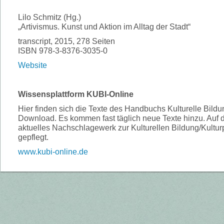
Lilo Schmitz (Hg.)
„Artivismus. Kunst und Aktion im Alltag der Stadt“
transcript, 2015, 278 Seiten
ISBN 978-3-8376-3035-0
Website
Wissensplattform KUBI-Online
Hier finden sich die Texte des Handbuchs Kulturelle Bild
Download. Es kommen fast täglich neue Texte hinzu. Auf 
aktuelles Nachschlagewerk zur Kulturellen Bildung/Kultu
gepflegt.
www.kubi-online.de