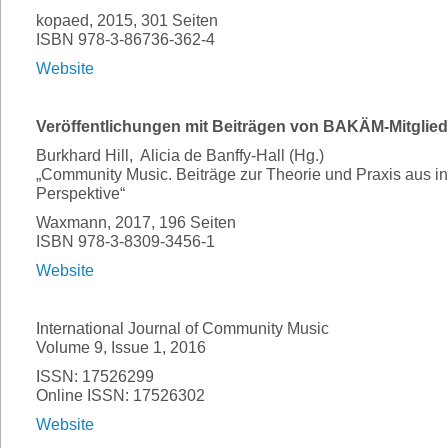
kopaed, 2015, 301 Seiten
ISBN 978-3-86736-362-4
Website
Veröffentlichungen mit Beiträgen von BAKÄM-Mitglied
Burkhard Hill, Alicia de Banffy-Hall (Hg.)
„Community Music. Beiträge zur Theorie und Praxis aus in
Perspektive“
Waxmann, 2017, 196 Seiten
ISBN 978-3-8309-3456-1
Website
International Journal of Community Music
Volume 9, Issue 1, 2016
ISSN: 17526299
Online ISSN: 17526302
Website