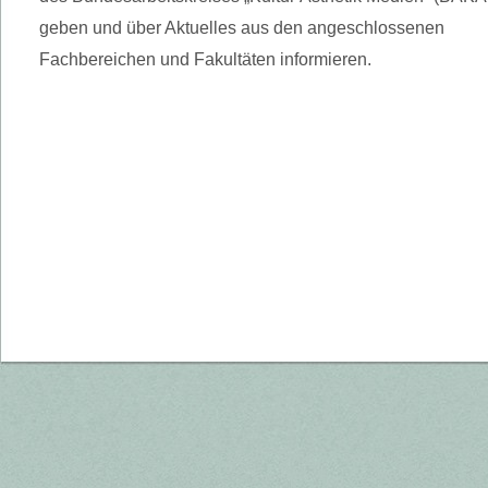
geben und über Aktuelles aus den angeschlossenen
Fachbereichen und Fakultäten informieren.